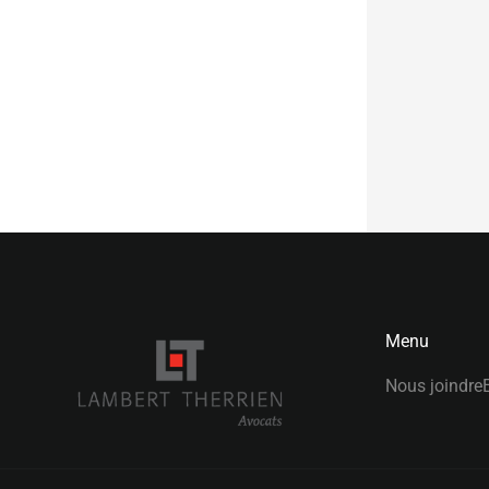
Menu
Nous joindre