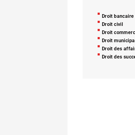
Droit bancaire
Droit civil
Droit commerc
Droit municipa
Droit des affai
Droit des succ