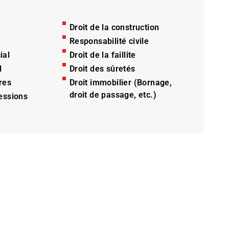
Droit de la construction
Responsabilité civile
ial
Droit de la faillite
l
Droit des sûretés
res
Droit immobilier (Bornage,
droit de passage, etc.)
essions